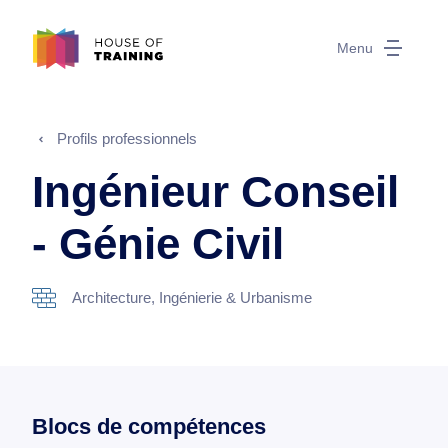
Menu
Profils professionnels
Ingénieur Conseil
- Génie Civil
Architecture, Ingénierie & Urbanisme
Blocs de compétences