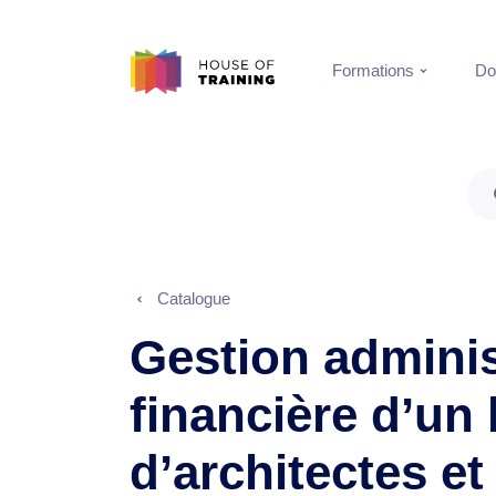
Formations
Do
Catalogue
Gestion adminis
financière d’un
d’architectes et