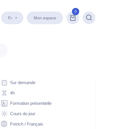
0
Fr
Mon espace
Recherche
.
Sur demande
4h
Formation présentielle
Cours du jour
French / Français