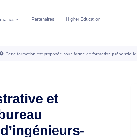
Partenaires
Higher Education
maines
Cette formation est proposée sous forme de formation
présentielle
trative et
 bureau
 d’ingénieurs-