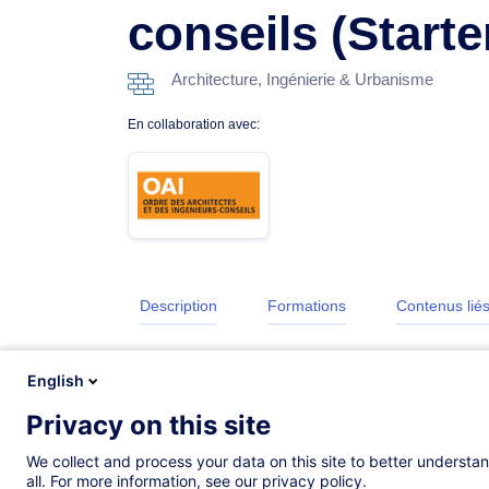
conseils (Starte
Architecture, Ingénierie & Urbanisme
En collaboration avec:
Description
Formations
Contenus lié
English
Privacy on this site
We collect and process your data on this site to better understan
all. For more information, see our privacy policy.