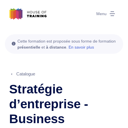
Menu
Cette formation est proposée sous forme de formation
présentielle
et
à distance
.
En savoir plus
Catalogue
Stratégie
d’entreprise -
Business