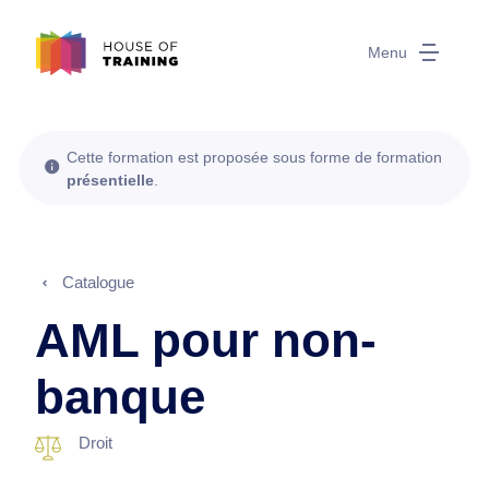
Menu
Cette formation est proposée sous forme de formation
présentielle
.
Catalogue
AML pour non-
banque
Droit