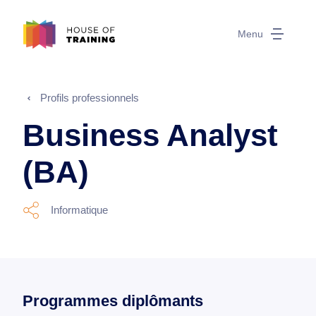
Menu
Profils professionnels
Business Analyst
(BA)
Informatique
Programmes diplômants